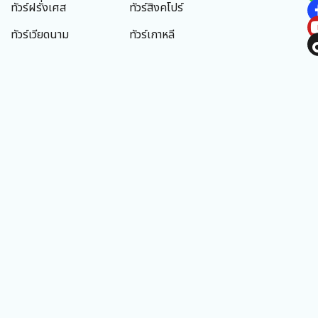
ทัวร์ฝรั่งเศส
ทัวร์สิงคโปร์
ทัวร์เวียดนาม
ทัวร์เกาหลี