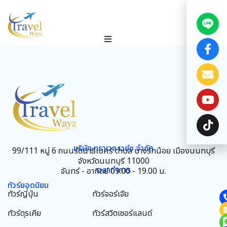
บริษัท ทราเวล เวย์ซ จำกัด
99/111 หมู่ 6 ถนนรัตนาธิเบศร์ ตำบล บางรักน้อย เมืองนนทบุรี
จังหวัดนนทบุรี 11000
เวลาทำการ
จันทร์ - อาทิตย์ 09.00 - 19.00 น.
ทัวร์ยอดนิยม
ทัวร์ญี่ปุ่น
ทัวร์จอร์เจีย
ทัวร์ตุรเคีย
ทัวร์สวิตเซอร์แลนด์