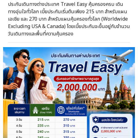
ประกันเดินทางต่างประเทศ Travel Easy คุ้มครองครบ เดิน
ทางอุ่นใจทั่วโลก เบี้ยประกันเริ่มต้นเพียง 215 บาท สำหรับแผน
เอเชีย และ 270 บาท สำหรับแผนคุ้มครองทั่วโลก (Worldwide
Excluding USA & Canada) โดยเบี้ยประกันจะขึ้นอยู่กับจำนวน
วันเดินทางและพื้นที่ความคุ้มครอง