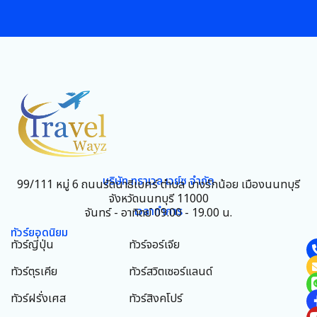
บริษัท ทราเวล เวย์ซ จำกัด
99/111 หมู่ 6 ถนนรัตนาธิเบศร์ ตำบล บางรักน้อย เมืองนนทบุรี
จังหวัดนนทบุรี 11000
เวลาทำการ
จันทร์ - อาทิตย์ 09.00 - 19.00 น.
ทัวร์ยอดนิยม
ทัวร์ญี่ปุ่น
ทัวร์จอร์เจีย
ทัวร์ตุรเคีย
ทัวร์สวิตเซอร์แลนด์
ทัวร์ฝรั่งเศส
ทัวร์สิงคโปร์