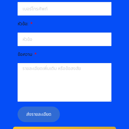
หัวข้อ:
ข้อความ
ส่งรายละเอียด