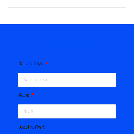
กรอกข้อความด้านล่างเพื่อส่งข้อความ
ติดต่อเรา
ชื่อ-นามสกุล:
อีเมล:
เบอร์โทรศัพท์: