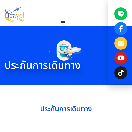
ประกันการเดินทาง
ประกันการเดินทาง