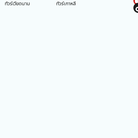
ทัวร์เวียดนาม
ทัวร์เกาหลี