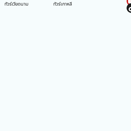
ทัวร์เวียดนาม
ทัวร์เกาหลี