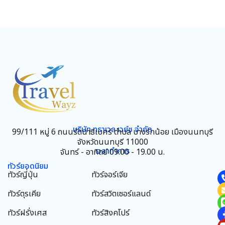
บริษัท ทราเวล เวย์ซ จำกัด
99/111 หมู่ 6 ถนนรัตนาธิเบศร์ ตำบล บางรักน้อย เมืองนนทบุรี
จังหวัดนนทบุรี 11000
เวลาทำการ
จันทร์ - อาทิตย์ 09.00 - 19.00 น.
ทัวร์ยอดนิยม
ทัวร์ญี่ปุ่น
ทัวร์จอร์เจีย
ทัวร์ตุรเคีย
ทัวร์สวิตเซอร์แลนด์
ทัวร์ฝรั่งเศส
ทัวร์สิงคโปร์