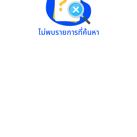
ไม่พบรายการที่ค้นหา