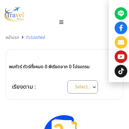
หน้าแรก
ทัวร์มัลดีฟส์
พบทัวร์ ทัวร์ทั้งหมด
0
พีเรียดจาก
0
โปรแกรม
เรียงตาม :