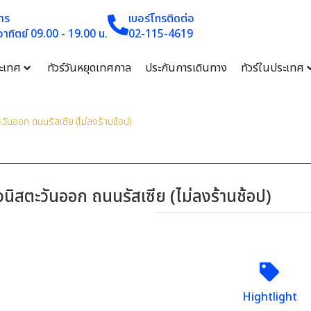
าร
เบอร์โทรติดต่อ
 อาทิตย์ 09.00 - 19.00 น.
02-115-4619
ระเทศ
ทัวร์วันหยุดเทศกาล
ประกันการเดินทาง
ทัวร์ในประเทศ
วันออก ถนนรัสเซีย (ไม่ลงร้านช้อป)
วนิสตะวันออก ถนนรัสเซีย (ไม่ลงร้านช้อป)
Hightlight