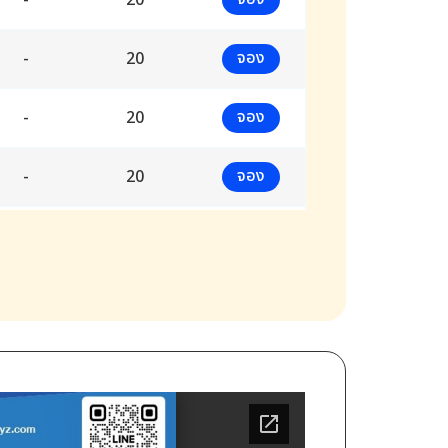
-
20
จอง
-
20
จอง
-
20
จอง
-
20
จอง
-
20