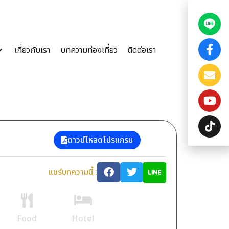
เกี่ยวกับเรา
บทความท่องเที่ยว
ติดต่อเรา
ดาวน์โหลดโปรแกรม
แชร์บทความนี้ :
Food
Hotel