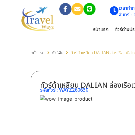
เวลาทำก
จันทร์ -
หน้าแรก
ทัวร์ต่างป
หน้าแรก
ทัวร์จีน
ทัวร์ต้าเหลียน DALIAN ล่องเรือเวนิสตะ
ทัวร์ต้าเหลียน DALIAN ล่องเรือเ
รหัสทัวร์ :
WAYZ260630