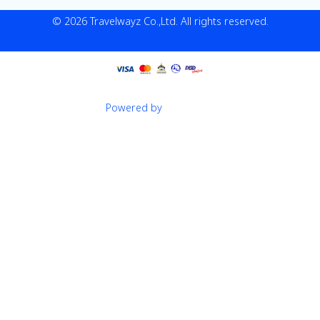
© 2026 Travelwayz Co.,Ltd. All rights reserved.
Powered by