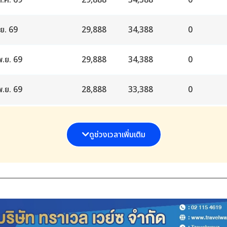
ต.ค. 69
29,888
34,388
0
ย. 69
29,888
34,388
0
พ.ย. 69
29,888
34,388
0
พ.ย. 69
28,888
33,388
0
ค. 69
29,888
34,388
0
ดูช่วงเวลาเพิ่มเติม