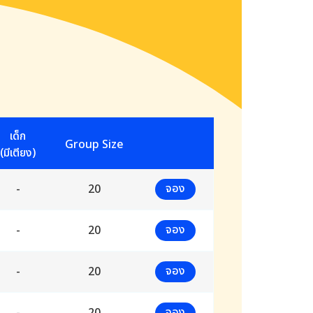
เด็ก
Group Size
(มีเตียง)
จอง
-
20
จอง
-
20
จอง
-
20
จอง