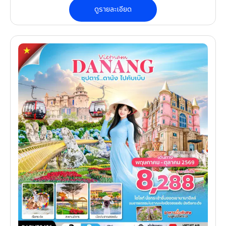
ดูรายละเอียด