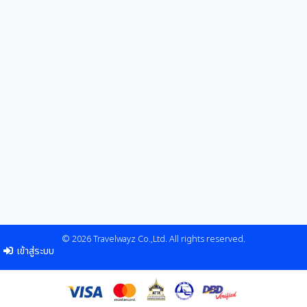
© 2026 Travelwayz Co.,Ltd. All rights reserved.
เข้าสู่ระบบ