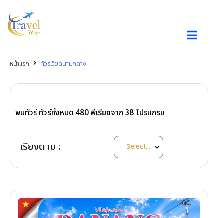
หน้าแรก
ทัวร์เวียดนามกลาง
พบทัวร์ ทัวร์ทั้งหมด
480
พีเรียดจาก
38
โปรแกรม
เรียงตาม :