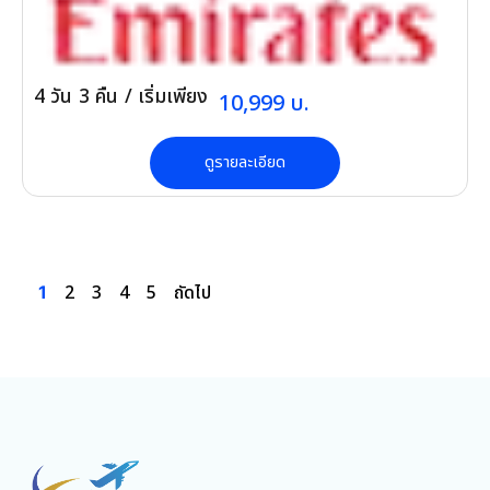
4
วัน
3
คืน
/ เริ่มเพียง
10,999
บ.
ดูรายละเอียด
2
3
4
5
ถัดไป
1