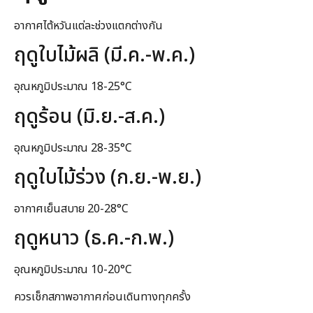
อากาศไต้หวันแต่ละช่วงแตกต่างกัน
ฤดูใบไม้ผลิ (มี.ค.-พ.ค.)
อุณหภูมิประมาณ 18-25°C
ฤดูร้อน (มิ.ย.-ส.ค.)
อุณหภูมิประมาณ 28-35°C
ฤดูใบไม้ร่วง (ก.ย.-พ.ย.)
อากาศเย็นสบาย 20-28°C
ฤดูหนาว (ธ.ค.-ก.พ.)
อุณหภูมิประมาณ 10-20°C
ควรเช็กสภาพอากาศก่อนเดินทางทุกครั้ง