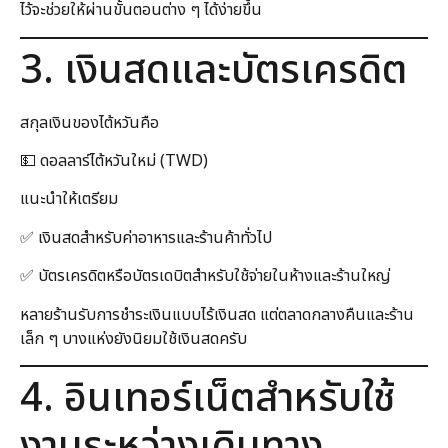
ไว้จะช่วยให้ผ่านขั้นตอนต่าง ๆ ได้ง่ายขึ้น
3. เงินสดและบัตรเครดิต
สกุลเงินของไต้หวันคือ
💵 ดอลลาร์ไต้หวันใหม่ (TWD)
แนะนำให้เตรียม
✅ เงินสดสำหรับค่าอาหารและร้านค้าทั่วไป
✅ บัตรเครดิตหรือบัตรเดบิตสำหรับใช้จ่ายในห้างและร้านใหญ่
หลายร้านรับการชำระเงินแบบไร้เงินสด แต่ตลาดกลางคืนและร้าน
เล็ก ๆ บางแห่งยังนิยมใช้เงินสดครับ
4. อินเทอร์เน็ตสำหรับใช้
งานระหว่างเดินทาง