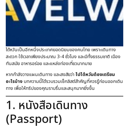
ไต้หวันเป็นอีกหนึ่งประเทศยอดนิยมของคนไทย เพราะเดินทาง
สะดวก ใช้เวลาเพียงประมาณ 3-4 ชั่วโมง และมีทั้งธรรมชาติ เมือง
ทันสมัย อาหารอร่อย และแหล่งท่องเที่ยวมากมาย
หากกำลังวางแผนเดินทาง และสงสัยว่า
ไปไต้หวันต้องเตรียม
อะไรบ้าง
บทความนี้ได้รวบรวมเช็กลิสต์สำคัญที่ควรรู้ก่อนออกเดิน
ทาง เพื่อให้ทริปของคุณราบรื่นและสนุกมากยิ่งขึ้น
1. หนังสือเดินทาง
(Passport)