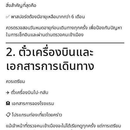
สิ่งสำคัญที่สุดคือ
✅ พาสปอร์ตต้องมีอายุเหลือมากกว่า 6 เดือน
ควรตรวจสอบวันหมดอายุก่อนเดินทางทุกครั้ง เพื่อป้องกันปัญหา
ในการเช็กอินและผ่านด่านตรวจคนเข้าเมือง
2. ตั๋วเครื่องบินและ
เอกสารการเดินทาง
ควรเตรียม
✈️ ตั๋วเครื่องบินไป-กลับ
🏨 เอกสารการจองโรงแรม
📋 โปรแกรมท่องเที่ยวโดยคร่าว
แม้เจ้าหน้าที่ตรวจคนเข้าเมืองจะไม่ได้เรียกดูทุกครั้ง แต่การเตรียม