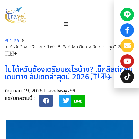
หน้าแรก
ไปไต้หวันต้องเตรียมอะไรบ้าง? เช็กลิสต์ก่อนเดินทาง อัปเดตล่าสุดปี 2026
🇹🇼✈️
ไปไต้หวันต้องเตรียมอะไรบ้าง? เช็กลิสต์ก่อน
เดินทาง อัปเดตล่าสุดปี 2026 🇹🇼✈️
มิถุนายน 19, 2026
Travelwayz99
แชร์บทความนี้ :