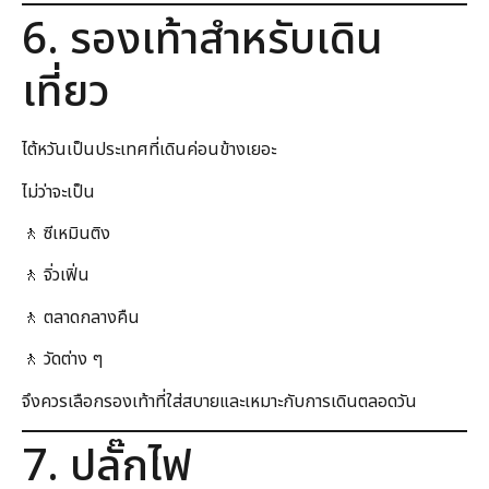
6. รองเท้าสำหรับเดิน
เที่ยว
ไต้หวันเป็นประเทศที่เดินค่อนข้างเยอะ
ไม่ว่าจะเป็น
🚶 ซีเหมินติง
🚶 จิ่วเฟิ่น
🚶 ตลาดกลางคืน
🚶 วัดต่าง ๆ
จึงควรเลือกรองเท้าที่ใส่สบายและเหมาะกับการเดินตลอดวัน
7. ปลั๊กไฟ