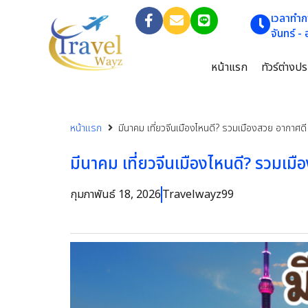
เวลาทำก
จันทร์ -
หน้าแรก
ทัวร์ต่างป
หน้าแรก
มีนาคม เที่ยวจีนเมืองไหนดี? รวมเมืองสวย อากาศด
มีนาคม เที่ยวจีนเมืองไหนดี? รวมเม
กุมภาพันธ์ 18, 2026
Travelwayz99