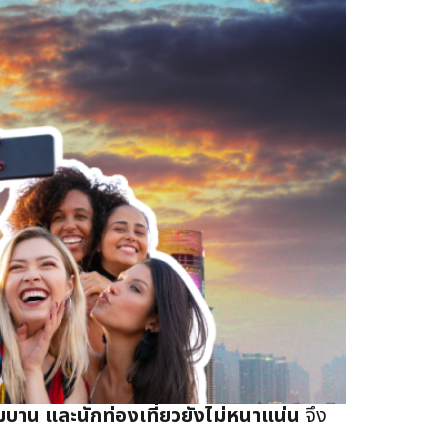
่มบาน และนักท่องเที่ยวยังไม่หนาแน่น
จึง