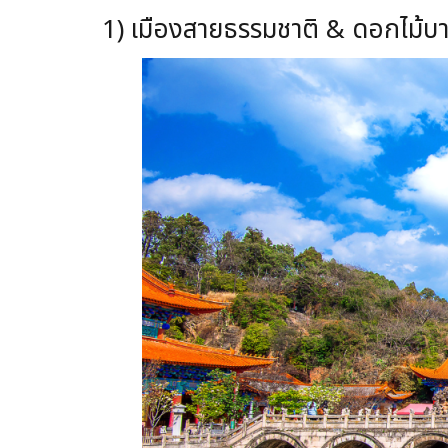
1) เมืองสายธรรมชาติ & ดอกไม้บ