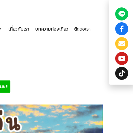
เกี่ยวกับเรา
บทความท่องเที่ยว
ติดต่อเรา