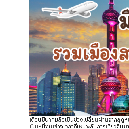
เดือนมีนาคมถือเป็นช่วงเปลี่ยนผ่านจากฤดูห
เป็นหนึ่งในช่วงเวลาที่เหมาะกับการเที่ยวจีนม