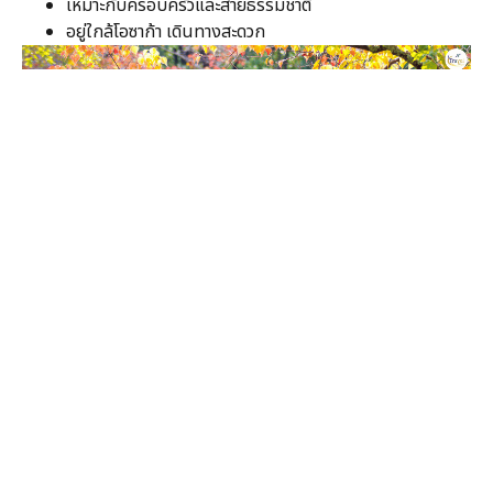
เหมาะกับครอบครัวและสายธรรมชาติ
อยู่ใกล้โอซาก้า เดินทางสะดวก
5. Tohoku – ภูมิภาคที่ใบไม้
เปลี่ยนสีก่อนใคร