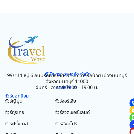
บริษัท ทราเวล เวย์ซ จำกัด
99/111 หมู่ 6 ถนนรัตนาธิเบศร์ ตำบล บางรักน้อย เมืองนนทบุรี
จังหวัดนนทบุรี 11000
เวลาทำการ
จันทร์ - อาทิตย์ 09.00 - 19.00 น.
ทัวร์ยอดนิยม
ทัวร์ญี่ปุ่น
ทัวร์จอร์เจีย
ทัวร์ตุรเคีย
ทัวร์สวิตเซอร์แลนด์
ทัวร์ฝรั่งเศส
ทัวร์สิงคโปร์