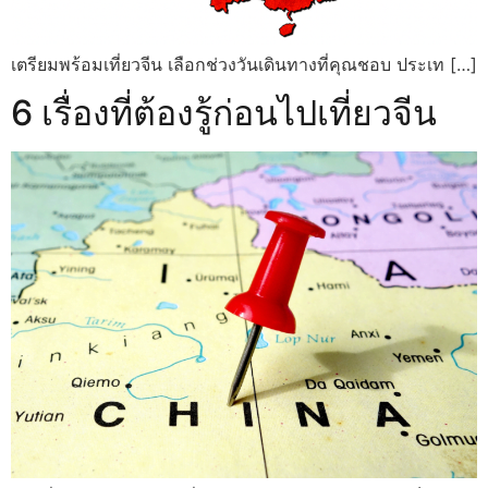
เตรียมพร้อมเที่ยวจีน เลือกช่วงวันเดินทางที่คุณชอบ ประเท […]
6 เรื่องที่ต้องรู้ก่อนไปเที่ยวจีน