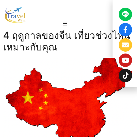
4 ฤดูกาลของจีน เที่ยวช่วงไหน
เหมาะกับคุณ