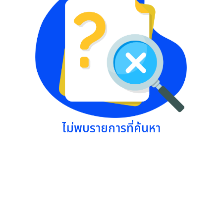
ไม่พบรายการที่ค้นหา