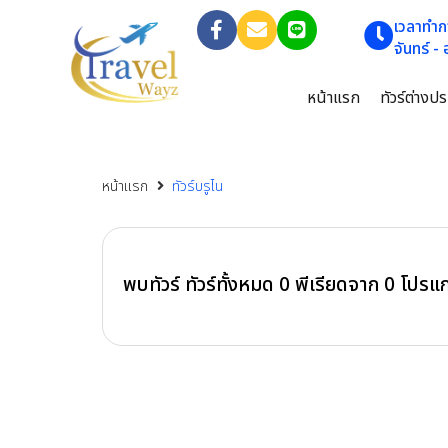
เวลาทำก
จันทร์ -
หน้าแรก
ทัวร์ต่างป
หน้าแรก
ทัวร์บรูไน
พบทัวร์ ทัวร์ทั้งหมด
0
พีเรียดจาก
0
โปรแ