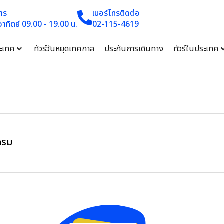
าร
เบอร์โทรติดต่อ
 อาทิตย์ 09.00 - 19.00 น.
02-115-4619
ระเทศ
ทัวร์วันหยุดเทศกาล
ประกันการเดินทาง
ทัวร์ในประเทศ
กรม