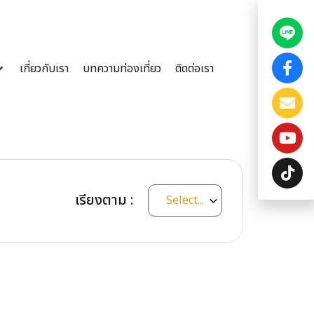
เกี่ยวกับเรา
บทความท่องเที่ยว
ติดต่อเรา
เรียงตาม :