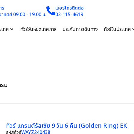
าร
เบอร์โทรติดต่อ
 อาทิตย์ 09.00 - 19.00 น.
02-115-4619
ระเทศ
ทัวร์วันหยุดเทศกาล
ประกันการเดินทาง
ทัวร์ในประเทศ
กรม
ทัวร์ แกรนด์รัสเซีย 9 วัน 6 คืน (Golden Ring) EK
รหัสทัวร์
WAYZ240438