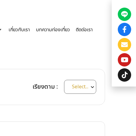
เกี่ยวกับเรา
บทความท่องเที่ยว
ติดต่อเรา
เรียงตาม :