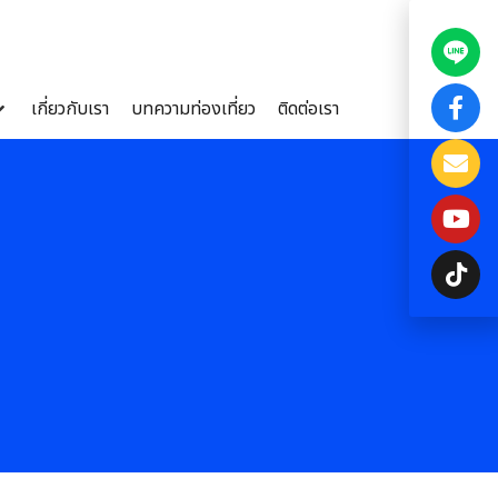
เกี่ยวกับเรา
บทความท่องเที่ยว
ติดต่อเรา