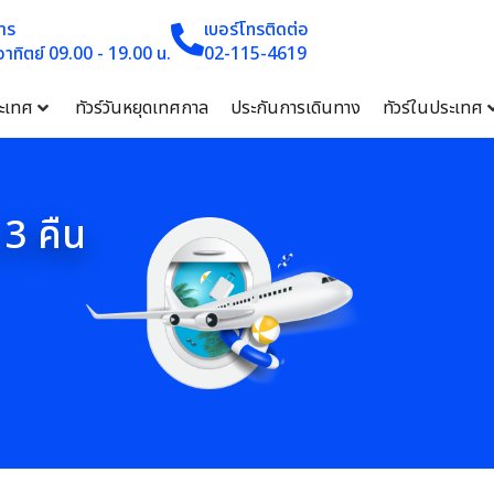
าร
เบอร์โทรติดต่อ
 อาทิตย์ 09.00 - 19.00 น.
02-115-4619
ระเทศ
ทัวร์วันหยุดเทศกาล
ประกันการเดินทาง
ทัวร์ในประเทศ
 3 คืน