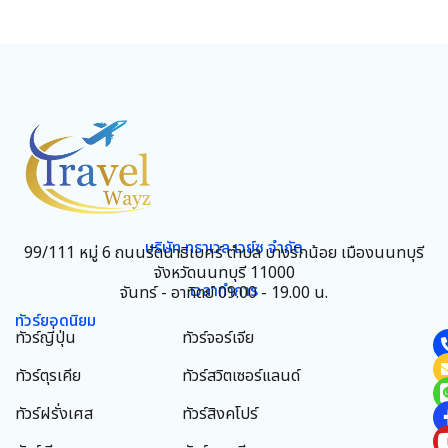
บริษัท ทราเวล เวย์ซ จำกัด
99/111 หมู่ 6 ถนนรัตนาธิเบศร์ ตำบล บางรักน้อย เมืองนนทบุรี
จังหวัดนนทบุรี 11000
เวลาทำการ
จันทร์ - อาทิตย์ 09.00 - 19.00 น.
ทัวร์ยอดนิยม
ทัวร์ญี่ปุ่น
ทัวร์จอร์เจีย
ทัวร์ตุรเคีย
ทัวร์สวิตเซอร์แลนด์
ทัวร์ฝรั่งเศส
ทัวร์สิงคโปร์