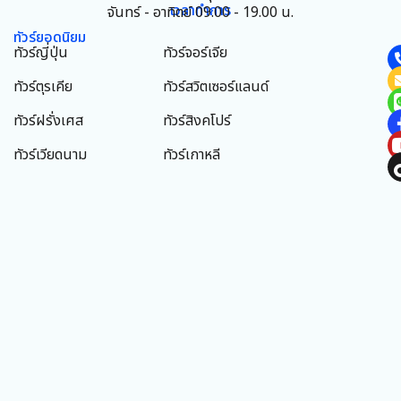
เวลาทำการ
จันทร์ - อาทิตย์ 09.00 - 19.00 น.
ทัวร์ยอดนิยม
ทัวร์ญี่ปุ่น
ทัวร์จอร์เจีย
ทัวร์ตุรเคีย
ทัวร์สวิตเซอร์แลนด์
ทัวร์ฝรั่งเศส
ทัวร์สิงคโปร์
ทัวร์เวียดนาม
ทัวร์เกาหลี