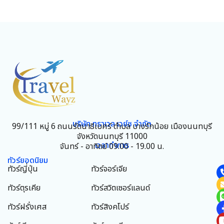
บริษัท ทราเวล เวย์ซ จำกัด
99/111 หมู่ 6 ถนนรัตนาธิเบศร์ ตำบล บางรักน้อย เมืองนนทบุรี
จังหวัดนนทบุรี 11000
เวลาทำการ
จันทร์ - อาทิตย์ 09.00 - 19.00 น.
ทัวร์ยอดนิยม
ทัวร์ญี่ปุ่น
ทัวร์จอร์เจีย
ทัวร์ตุรเคีย
ทัวร์สวิตเซอร์แลนด์
ทัวร์ฝรั่งเศส
ทัวร์สิงคโปร์