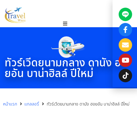
ทัวร์เวีดยนามกลาง ดานัง ฮอ
ยอัน บาน่าฮิลล์ ปีใหม่
หน้าแรก
แกลลอรี่
ทัวร์เวีดยนามกลาง ดานัง ฮอยอัน บาน่าฮิลล์ ปีใหม่