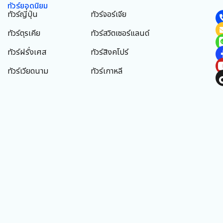
ทัวร์ยอดนิยม
ทัวร์ญี่ปุ่น
ทัวร์จอร์เจีย
ทัวร์ตุรเคีย
ทัวร์สวิตเซอร์แลนด์
ทัวร์ฝรั่งเศส
ทัวร์สิงคโปร์
ทัวร์เวียดนาม
ทัวร์เกาหลี