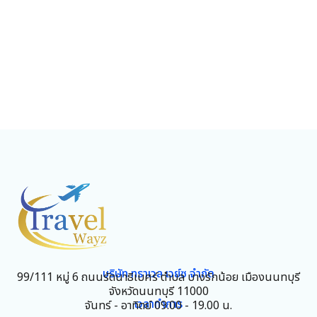
บริษัท ทราเวล เวย์ซ จำกัด
99/111 หมู่ 6 ถนนรัตนาธิเบศร์ ตำบล บางรักน้อย เมืองนนทบุรี
จังหวัดนนทบุรี 11000
เวลาทำการ
จันทร์ - อาทิตย์ 09.00 - 19.00 น.