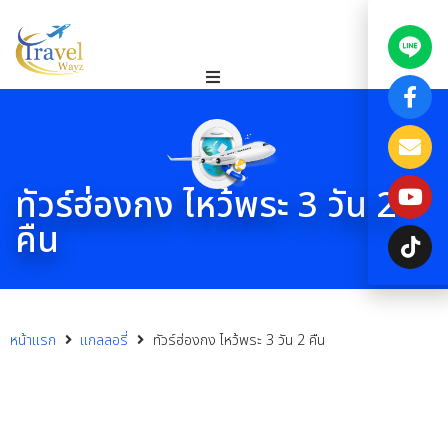
ทัวร์ฮ่องกง ไหว้พระ 3 วัน 2
คืน
หน้าแรก
แกลลอรี่
ทัวร์ฮ่องกง ไหว้พระ 3 วัน 2 คืน