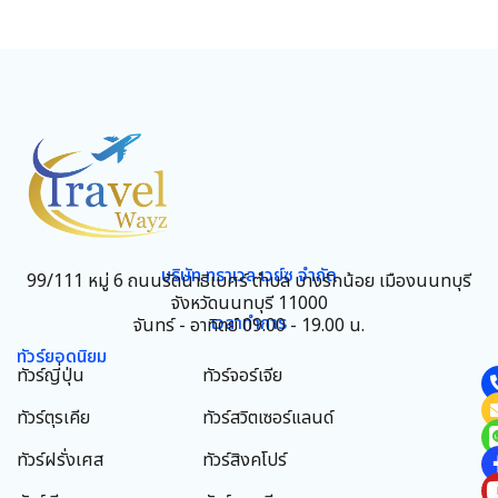
บริษัท ทราเวล เวย์ซ จำกัด
99/111 หมู่ 6 ถนนรัตนาธิเบศร์ ตำบล บางรักน้อย เมืองนนทบุรี
จังหวัดนนทบุรี 11000
เวลาทำการ
จันทร์ - อาทิตย์ 09.00 - 19.00 น.
ทัวร์ยอดนิยม
ทัวร์ญี่ปุ่น
ทัวร์จอร์เจีย
ทัวร์ตุรเคีย
ทัวร์สวิตเซอร์แลนด์
ทัวร์ฝรั่งเศส
ทัวร์สิงคโปร์