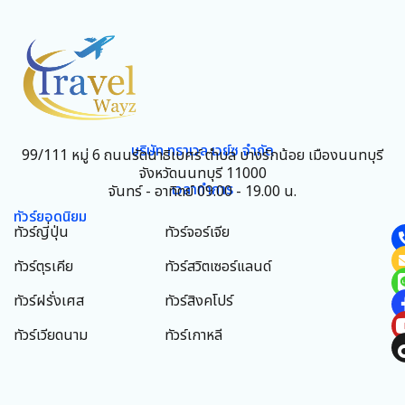
บริษัท ทราเวล เวย์ซ จำกัด
99/111 หมู่ 6 ถนนรัตนาธิเบศร์ ตำบล บางรักน้อย เมืองนนทบุรี
จังหวัดนนทบุรี 11000
เวลาทำการ
จันทร์ - อาทิตย์ 09.00 - 19.00 น.
ทัวร์ยอดนิยม
ทัวร์ญี่ปุ่น
ทัวร์จอร์เจีย
ทัวร์ตุรเคีย
ทัวร์สวิตเซอร์แลนด์
ทัวร์ฝรั่งเศส
ทัวร์สิงคโปร์
ทัวร์เวียดนาม
ทัวร์เกาหลี