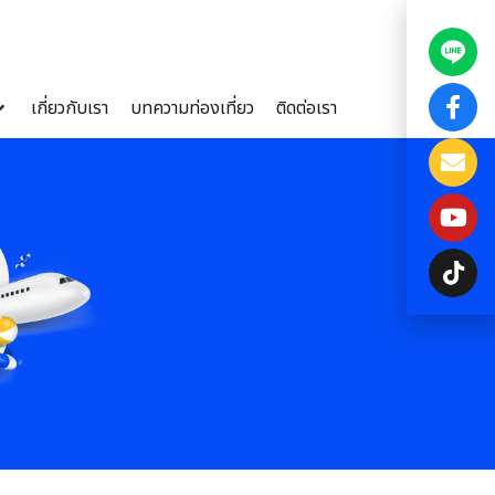
เกี่ยวกับเรา
บทความท่องเที่ยว
ติดต่อเรา