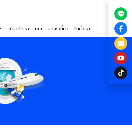
เกี่ยวกับเรา
บทความท่องเที่ยว
ติดต่อเรา