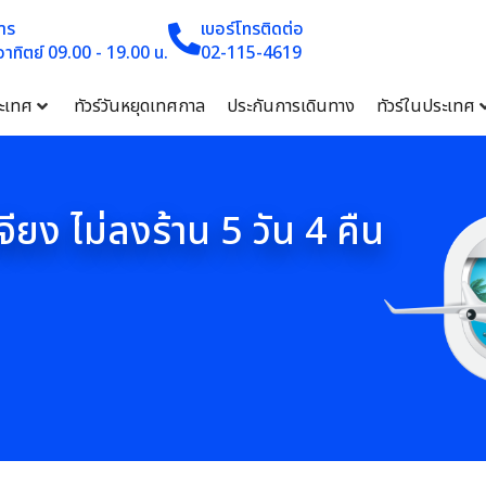
าร
เบอร์โทรติดต่อ
 อาทิตย์ 09.00 - 19.00 น.
02-115-4619
ระเทศ
ทัวร์วันหยุดเทศกาล
ประกันการเดินทาง
ทัวร์ในประเทศ
่เจียง ไม่ลงร้าน 5 วัน 4 คืน