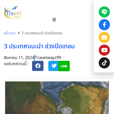
หน้าแรก
3 ประเทศแนะนำ ช่วงปิดเทอม
3 ประเทศแนะนำ ช่วงปิดเทอม
สิงหาคม 11, 2024
Travelwayz99
แชร์บทความนี้ :