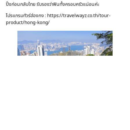
ปิ้งก่อนกลับไทย รับรองว่าฟินทั้งครอบครัวแน่อนค่ะ
โปรแกรมทัวร์ฮ่องกง :
https://travelwayz.co.th/tour-
product/hong-kong/