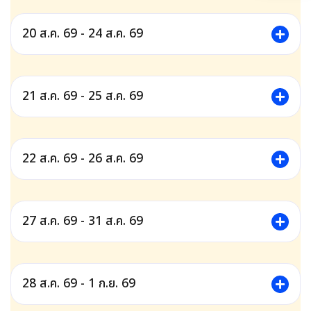
20 ส.ค. 69 - 24 ส.ค. 69
21 ส.ค. 69 - 25 ส.ค. 69
22 ส.ค. 69 - 26 ส.ค. 69
27 ส.ค. 69 - 31 ส.ค. 69
28 ส.ค. 69 - 1 ก.ย. 69