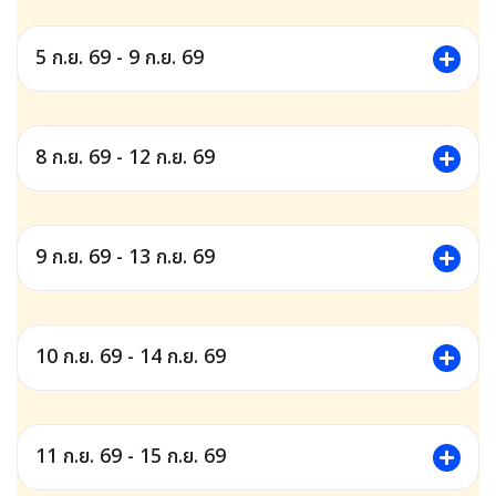
5 ก.ย. 69 - 9 ก.ย. 69
8 ก.ย. 69 - 12 ก.ย. 69
9 ก.ย. 69 - 13 ก.ย. 69
10 ก.ย. 69 - 14 ก.ย. 69
11 ก.ย. 69 - 15 ก.ย. 69