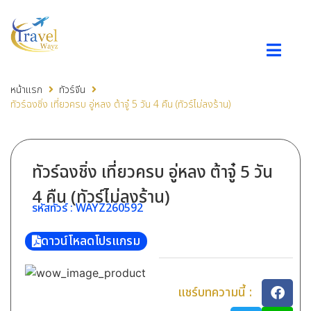
หน้าแรก
ทัวร์จีน
ทัวร์ฉงชิ่ง เที่ยวครบ อู่หลง ต้าจู๋ 5 วัน 4 คืน (ทัวร์ไม่ลงร้าน)
ทัวร์ฉงชิ่ง เที่ยวครบ อู่หลง ต้าจู๋ 5 วัน
4 คืน (ทัวร์ไม่ลงร้าน)
รหัสทัวร์ :
WAYZ260592
ดาวน์โหลดโปรแกรม
แชร์บทความนี้ :