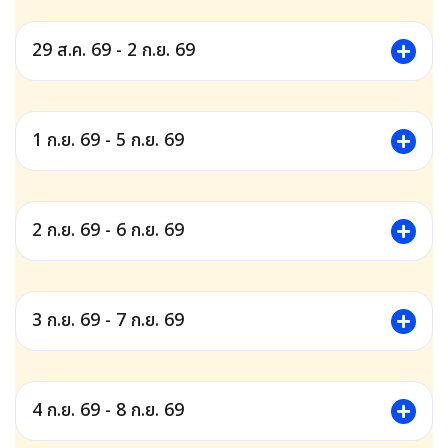
29 ส.ค. 69 - 2 ก.ย. 69
1 ก.ย. 69 - 5 ก.ย. 69
2 ก.ย. 69 - 6 ก.ย. 69
3 ก.ย. 69 - 7 ก.ย. 69
4 ก.ย. 69 - 8 ก.ย. 69