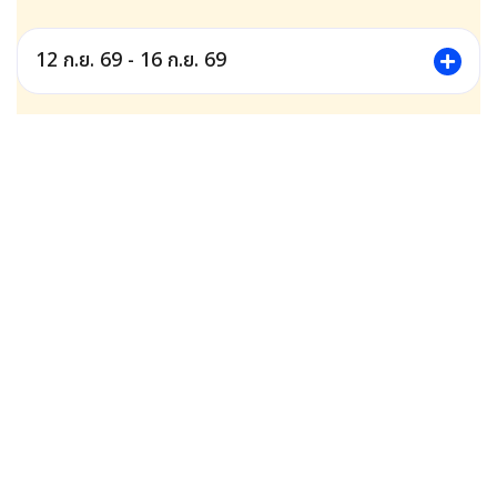
12 ก.ย. 69 - 16 ก.ย. 69
13 ก.ย. 69 - 17 ก.ย. 69
14 ก.ย. 69 - 18 ก.ย. 69
15 ก.ย. 69 - 19 ก.ย. 69
16 ก.ย. 69 - 20 ก.ย. 69