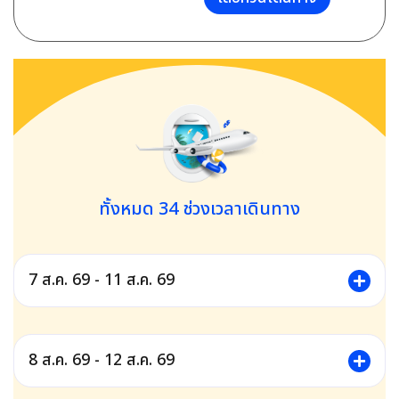
ทั้งหมด
34
ช่วงเวลาเดินทาง
7 ส.ค. 69 - 11 ส.ค. 69
8 ส.ค. 69 - 12 ส.ค. 69