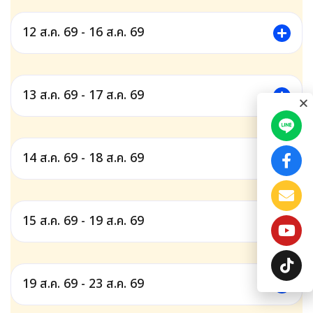
12 ส.ค. 69 - 16 ส.ค. 69
13 ส.ค. 69 - 17 ส.ค. 69
14 ส.ค. 69 - 18 ส.ค. 69
15 ส.ค. 69 - 19 ส.ค. 69
19 ส.ค. 69 - 23 ส.ค. 69