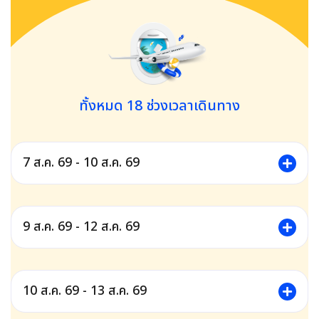
ทั้งหมด
18
ช่วงเวลาเดินทาง
7 ส.ค. 69 - 10 ส.ค. 69
9 ส.ค. 69 - 12 ส.ค. 69
10 ส.ค. 69 - 13 ส.ค. 69