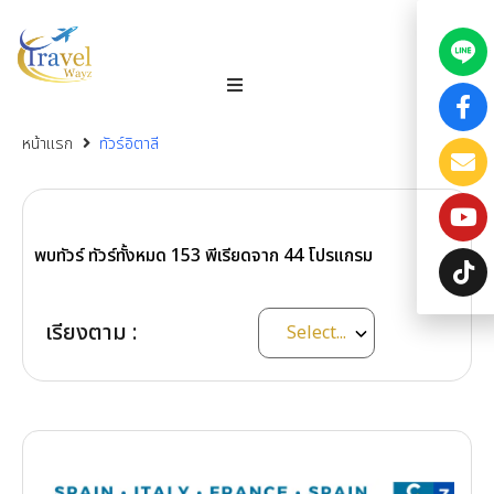
หน้าแรก
ทัวร์อิตาลี
พบทัวร์ ทัวร์ทั้งหมด
153
พีเรียดจาก
44
โปรแกรม
เรียงตาม :