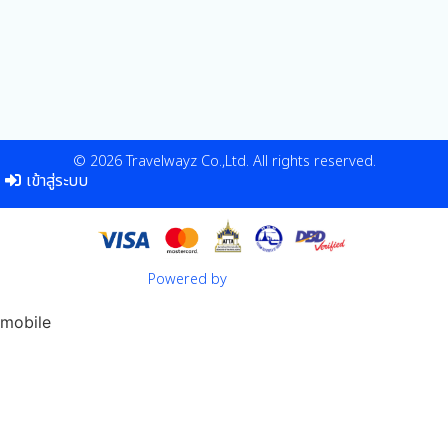
© 2026 Travelwayz Co.,Ltd. All rights reserved.
เข้าสู่ระบบ
Powered by