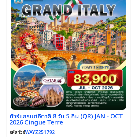
ดูรายละเอียด