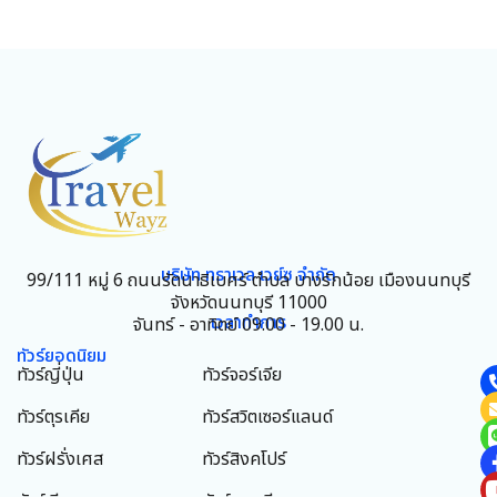
บริษัท ทราเวล เวย์ซ จำกัด
99/111 หมู่ 6 ถนนรัตนาธิเบศร์ ตำบล บางรักน้อย เมืองนนทบุรี
จังหวัดนนทบุรี 11000
เวลาทำการ
จันทร์ - อาทิตย์ 09.00 - 19.00 น.
ทัวร์ยอดนิยม
ทัวร์ญี่ปุ่น
ทัวร์จอร์เจีย
ทัวร์ตุรเคีย
ทัวร์สวิตเซอร์แลนด์
ทัวร์ฝรั่งเศส
ทัวร์สิงคโปร์