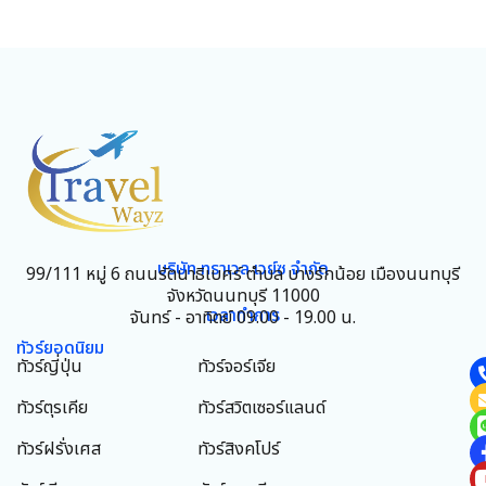
บริษัท ทราเวล เวย์ซ จำกัด
99/111 หมู่ 6 ถนนรัตนาธิเบศร์ ตำบล บางรักน้อย เมืองนนทบุรี
จังหวัดนนทบุรี 11000
เวลาทำการ
จันทร์ - อาทิตย์ 09.00 - 19.00 น.
ทัวร์ยอดนิยม
ทัวร์ญี่ปุ่น
ทัวร์จอร์เจีย
ทัวร์ตุรเคีย
ทัวร์สวิตเซอร์แลนด์
ทัวร์ฝรั่งเศส
ทัวร์สิงคโปร์