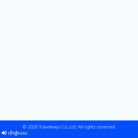
© 2026 Travelwayz Co.,Ltd. All rights reserved.
เข้าสู่ระบบ