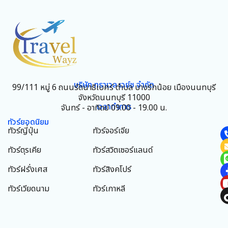
บริษัท ทราเวล เวย์ซ จำกัด
99/111 หมู่ 6 ถนนรัตนาธิเบศร์ ตำบล บางรักน้อย เมืองนนทบุรี
จังหวัดนนทบุรี 11000
เวลาทำการ
จันทร์ - อาทิตย์ 09.00 - 19.00 น.
ทัวร์ยอดนิยม
ทัวร์ญี่ปุ่น
ทัวร์จอร์เจีย
ทัวร์ตุรเคีย
ทัวร์สวิตเซอร์แลนด์
ทัวร์ฝรั่งเศส
ทัวร์สิงคโปร์
ทัวร์เวียดนาม
ทัวร์เกาหลี