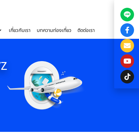
เกี่ยวกับเรา
บทความท่องเที่ยว
ติดต่อเรา
VZ