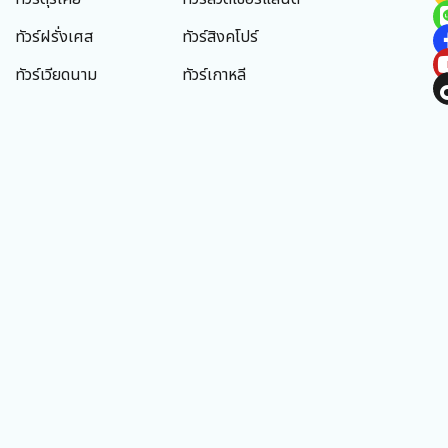
ทัวร์ฝรั่งเศส
ทัวร์สิงคโปร์
ทัวร์เวียดนาม
ทัวร์เกาหลี