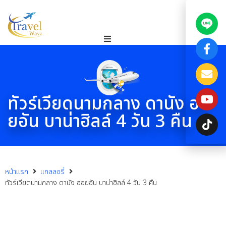
ทัวร์เวียดนามกลาง ดานัง ฮอ
ยอัน บาน่าฮิลล์ 4 วัน 3 คืน
หน้าแรก
แกลลอรี่
ทัวร์เวียดนามกลาง ดานัง ฮอยอัน บาน่าฮิลล์ 4 วัน 3 คืน