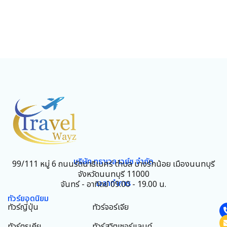
บริษัท ทราเวล เวย์ซ จำกัด
99/111 หมู่ 6 ถนนรัตนาธิเบศร์ ตำบล บางรักน้อย เมืองนนทบุรี
จังหวัดนนทบุรี 11000
เวลาทำการ
จันทร์ - อาทิตย์ 09.00 - 19.00 น.
ทัวร์ยอดนิยม
ทัวร์ญี่ปุ่น
ทัวร์จอร์เจีย
ทัวร์ตุรเคีย
ทัวร์สวิตเซอร์แลนด์