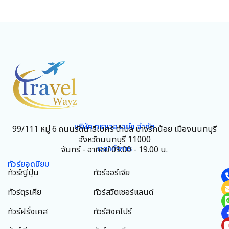
บริษัท ทราเวล เวย์ซ จำกัด
99/111 หมู่ 6 ถนนรัตนาธิเบศร์ ตำบล บางรักน้อย เมืองนนทบุรี
จังหวัดนนทบุรี 11000
เวลาทำการ
จันทร์ - อาทิตย์ 09.00 - 19.00 น.
ทัวร์ยอดนิยม
ทัวร์ญี่ปุ่น
ทัวร์จอร์เจีย
ทัวร์ตุรเคีย
ทัวร์สวิตเซอร์แลนด์
ทัวร์ฝรั่งเศส
ทัวร์สิงคโปร์