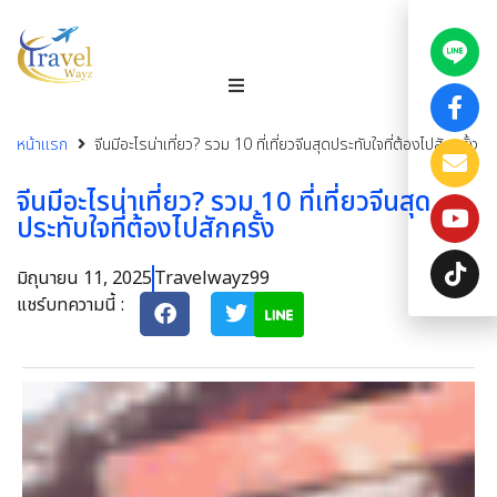
หน้าแรก
จีนมีอะไรน่าเที่ยว? รวม 10 ที่เที่ยวจีนสุดประทับใจที่ต้องไปสักครั้ง
จีนมีอะไรน่าเที่ยว? รวม 10 ที่เที่ยวจีนสุด
ประทับใจที่ต้องไปสักครั้ง
มิถุนายน 11, 2025
Travelwayz99
แชร์บทความนี้ :