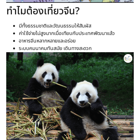
ทำไมต้องเที่ยวจีน?
มีทั้งธรรมชาติและวัฒนธรรมให้สัมผัส
ค่าใช้จ่ายไม่สูงมากเมื่อเทียบกับประเทศพัฒนาแล้ว
อาหารจีนหลากหลายและอร่อย
ระบบคมนาคมทันสมัย เดินทางสะดวก